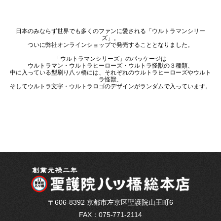
日本のみならず世界でも多くのファンに愛される「ウルトラマンシリー
ズ」。
ついに弊社オンラインショップで発売することとなりました。
「ウルトラマンシリーズ」のパッケージは
ウルトラマン・ウルトラヒーローズ・ウルトラ怪獣の３種類、
中に入っている型刷り八ッ橋には、それぞれのウルトラヒーローズやウルト
ラ怪獣、
そしてウルトラ文字・ウルトラロゴのデザインがランダムで入っています。
〒606-8392 京都市左京区聖護院山王町6
FAX：075-771-2114